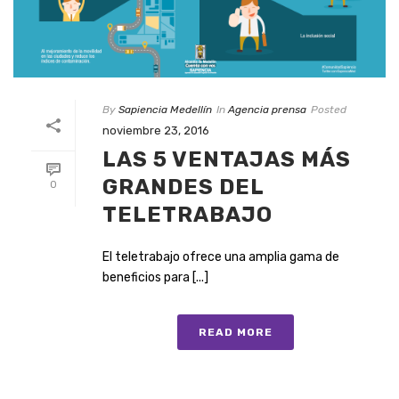
By
Sapiencia Medellín
In
Agencia prensa
Posted
noviembre 23, 2016
LAS 5 VENTAJAS MÁS
GRANDES DEL
0
TELETRABAJO
El teletrabajo ofrece una amplia gama de
beneficios para [...]
READ MORE