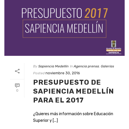
By
Sapiencia Medellín
In
Agencia prensa
,
Galerías
noviembre 30, 2016
Posted
PRESUPUESTO DE
SAPIENCIA MEDELLÍN
0
PARA EL 2017
¿Quieres más información sobre Educación
Superior y [...]