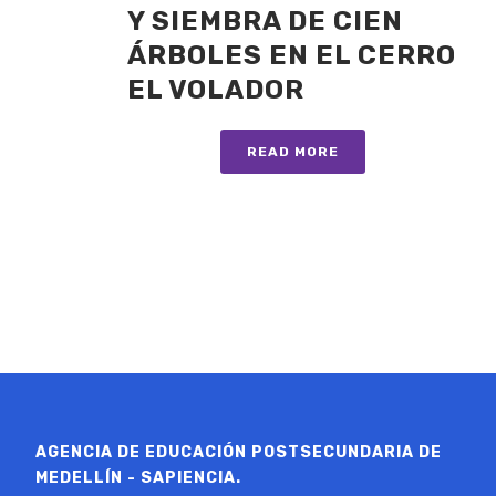
Y SIEMBRA DE CIEN
ÁRBOLES EN EL CERRO
EL VOLADOR
READ MORE
AGENCIA DE EDUCACIÓN POSTSECUNDARIA DE
MEDELLÍN - SAPIENCIA.