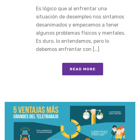
Es lógico que al enfrentar una
situación de desempleo nos sintamos
desanimados y empecemos a tener
algunos problemas físicos y mentales.
Es duro, lo entendemos, pero lo
debemos enfrentar con […]
READ MORE