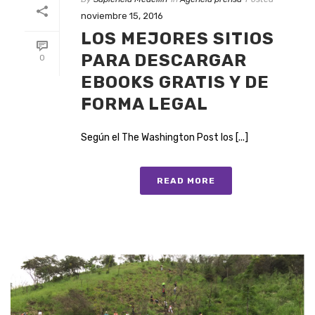
noviembre 15, 2016
LOS MEJORES SITIOS
PARA DESCARGAR
0
EBOOKS GRATIS Y DE
FORMA LEGAL
Según el The Washington Post los [...]
READ MORE