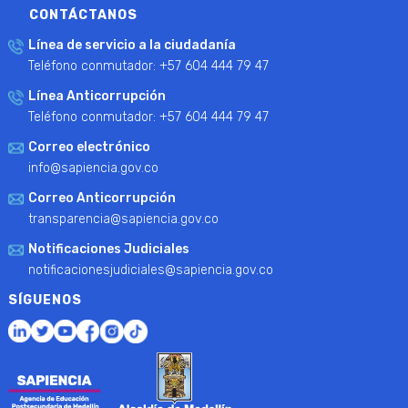
CONTÁCTANOS
Línea de servicio a la ciudadanía
Teléfono conmutador: +57 604 444 79 47
Línea Anticorrupción
Teléfono conmutador: +57 604 444 79 47
Correo electrónico
info@sapiencia.gov.co
Correo Anticorrupción
transparencia@sapiencia.gov.co
Notificaciones Judiciales
notificacionesjudiciales@sapiencia.gov.co
SÍGUENOS