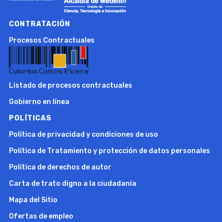
CONTRATACIÓN
Procesos Contractuales
Listado de procesos contractuales
Gobierno en línea
POLÍTICAS
Política de privacidad y condiciones de uso
Política de Tratamiento y protección de datos personales
Política de derechos de autor
Carta de trato digno a la ciudadanía
Mapa del Sitio
Ofertas de empleo