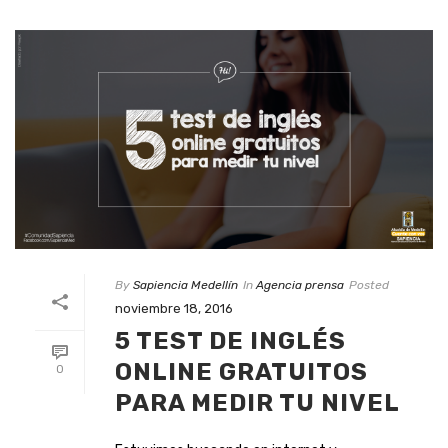
By
Sapiencia Medellín
In
Agencia prensa
Posted
noviembre 18, 2016
5 TEST DE INGLÉS
ONLINE GRATUITOS
0
PARA MEDIR TU NIVEL