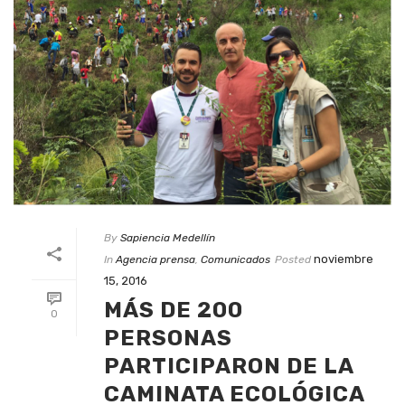
By
Sapiencia Medellín
noviembre
In
Agencia prensa
,
Comunicados
Posted
15, 2016
MÁS DE 200
0
PERSONAS
PARTICIPARON DE LA
CAMINATA ECOLÓGICA