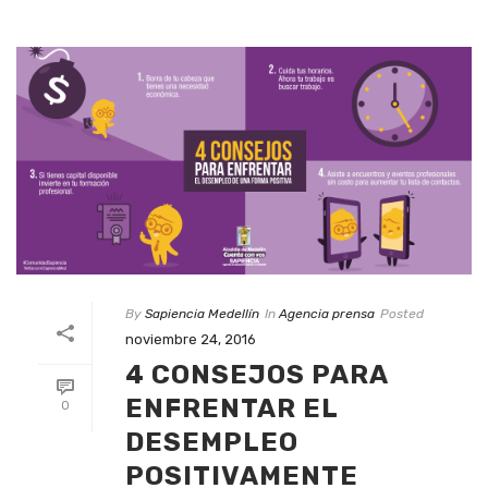
By
Sapiencia Medellín
In
Agencia prensa
Posted
noviembre 24, 2016
4 CONSEJOS PARA
ENFRENTAR EL
0
DESEMPLEO
POSITIVAMENTE