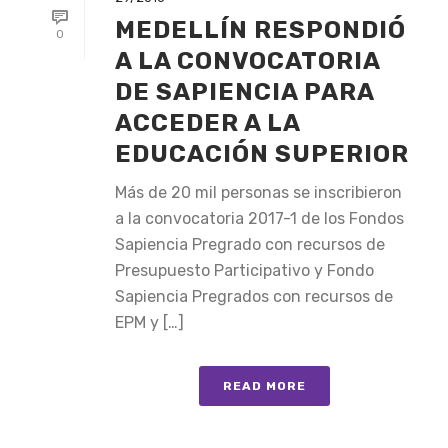
MEDELLÍN RESPONDIÓ
0
A LA CONVOCATORIA
DE SAPIENCIA PARA
ACCEDER A LA
EDUCACIÓN SUPERIOR
Más de 20 mil personas se inscribieron
a la convocatoria 2017-1 de los Fondos
Sapiencia Pregrado con recursos de
Presupuesto Participativo y Fondo
Sapiencia Pregrados con recursos de
EPM y […]
READ MORE