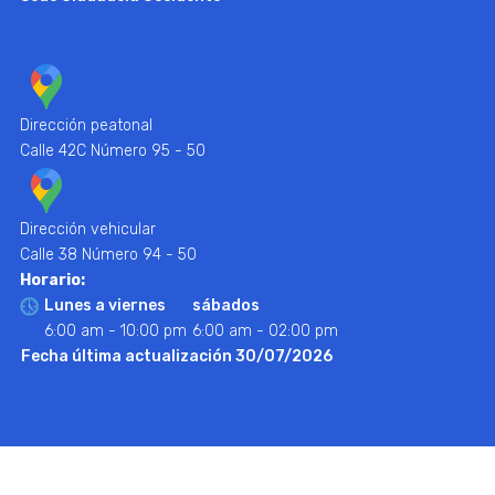
Dirección peatonal
Calle 42C Número 95 - 50
Dirección vehicular
Calle 38 Número 94 - 50
Horario:
Lunes a viernes
sábados
6:00 am - 10:00 pm
6:00 am - 02:00 pm
Fecha última actualización 30/07/2026