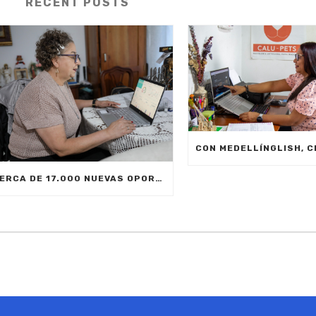
RECENT POSTS
CERCA DE 17.000 NUEVAS OPORTUNIDADES DE ESTUDIO SIN COSTO PARA MEDELLÍN