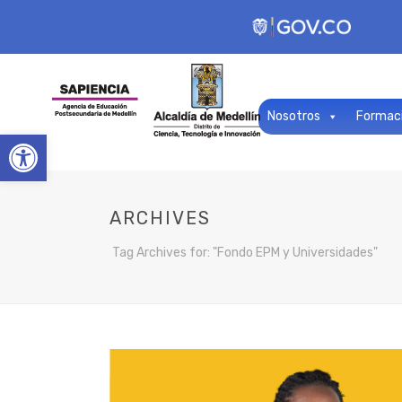
Nosotros
Formac
Open toolbar
ARCHIVES
Tag Archives for: "Fondo EPM y Universidades"