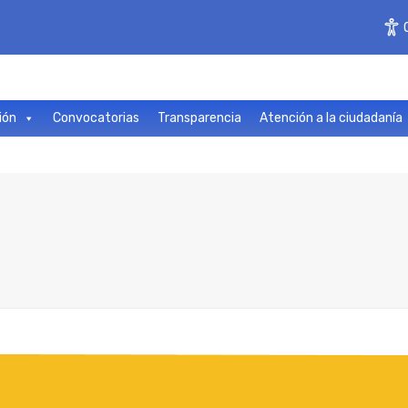
ión
Convocatorias
Transparencia
Atención a la ciudadanía