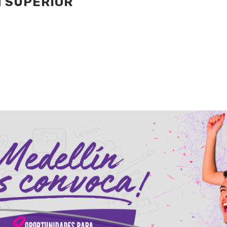
 SUPERIOR