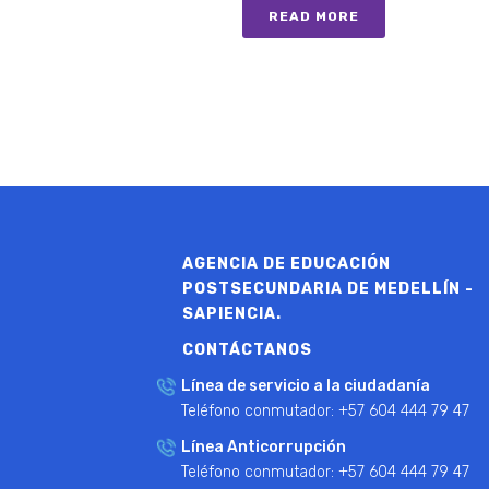
READ MORE
AGENCIA DE EDUCACIÓN
POSTSECUNDARIA DE MEDELLÍN -
SAPIENCIA.
CONTÁCTANOS
Línea de servicio a la ciudadanía
Teléfono conmutador: +57 604 444 79 47
Línea Anticorrupción
Teléfono conmutador: +57 604 444 79 47