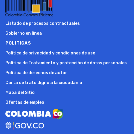
Listado de procesos contractuales
Gobierno en línea
POLÍTICAS
Política de privacidad y condiciones de uso
Política de Tratamiento y protección de datos personales
Política de derechos de autor
Carta de trato digno a la ciudadanía
Mapa del Sitio
Ofertas de empleo