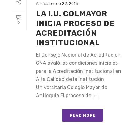
enero 22, 2018
Posted
LA I.U. COLMAYOR
INICIA PROCESO DE
0
ACREDITACIÓN
INSTITUCIONAL
El Consejo Nacional de Acreditación
CNA avaló las condiciones iniciales
para la Acreditación Institucional en
Alta Calidad de la Institución
Universitaria Colegio Mayor de
Antioquia El proceso de [...]
READ MORE