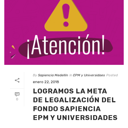
By
Sapiencia Medellín
In
EPM y Universidaes
Posted
enero 22, 2018
LOGRAMOS LA META
DE LEGALIZACIÓN DEL
0
FONDO SAPIENCIA
EPM Y UNIVERSIDADES