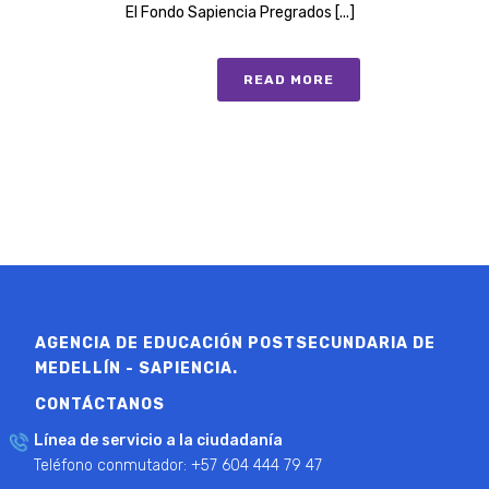
El Fondo Sapiencia Pregrados [...]
READ MORE
AGENCIA DE EDUCACIÓN POSTSECUNDARIA DE
MEDELLÍN - SAPIENCIA.
CONTÁCTANOS
Línea de servicio a la ciudadanía
Teléfono conmutador: +57 604 444 79 47