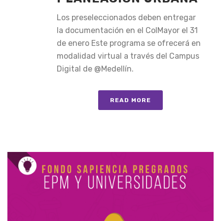
Los preseleccionados deben entregar
la documentación en el ColMayor el 31
de enero Este programa se ofrecerá en
modalidad virtual a través del Campus
Digital de @Medellín.
READ MORE