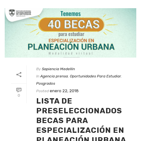
By
Sapiencia Medellín
In
Agencia prensa
,
Oportunidades Para Estudiar
,
Posgrados
enero 22, 2018
Posted
0
LISTA DE
PRESELECCIONADOS
BECAS PARA
ESPECIALIZACIÓN EN
PLANEACIÓN URBANA