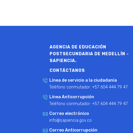
AGENCIA DE EDUCACIÓN
POSTSECUNDARIA DE MEDELLÍN -
SAPIENCIA.
CONTÁCTANOS
Línea de servicio a la ciudadanía
Teléfono conmutador: +57 604 444 79 47
Línea Anticorrupción
Teléfono conmutador: +57 604 444 79 47
Correo electrónico
info@sapiencia.gov.co
Correo Anticorrupción