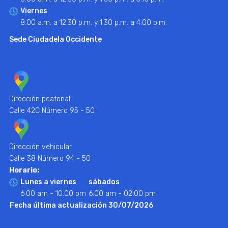
Viernes
8:00 a.m. a 12:30 p.m. y 1:30 p.m. a 4:00 p.m.
Sede Ciudadela Occidente
Dirección peatonal
Calle 42C Número 95 - 50
Dirección vehicular
Calle 38 Número 94 - 50
Horario:
Lunes a viernes
sábados
6:00 am - 10:00 pm
6:00 am - 02:00 pm
Fecha última actualización 30/07/2026