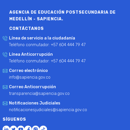
AGENCIA DE EDUCACIÓN POSTSECUNDARIA DE
MEDELLÍN - SAPIENCIA.
CONTÁCTANOS
Línea de servicio a la ciudadanía
Teléfono conmutador: +57 604 444 79 47
Línea Anticorrupción
Teléfono conmutador: +57 604 444 79 47
Correo electrónico
info@sapiencia.gov.co
Correo Anticorrupción
transparencia@sapiencia.gov.co
Notificaciones Judiciales
notificacionesjudiciales@sapiencia.gov.co
SÍGUENOS