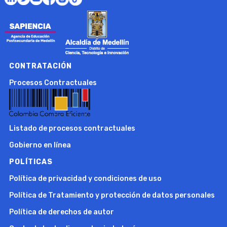
CONTRATACIÓN
Procesos Contractuales
Listado de procesos contractuales
Gobierno en línea
POLÍTICAS
Política de privacidad y condiciones de uso
Política de Tratamiento y protección de datos personales
Política de derechos de autor