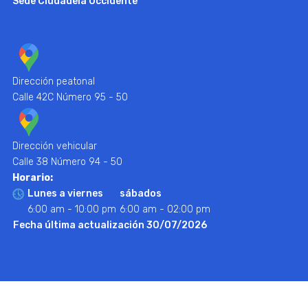
Sede Ciudadela Occidente
Dirección peatonal
Calle 42C Número 95 - 50
Dirección vehicular
Calle 38 Número 94 - 50
Horario:
Lunes a viernes
sábados
6:00 am - 10:00 pm
6:00 am - 02:00 pm
Fecha última actualización 30/07/2026