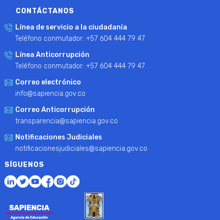
CONTÁCTANOS
Línea de servicio a la ciudadanía
Teléfono conmutador: +57 604 444 79 47
Línea Anticorrupción
Teléfono conmutador: +57 604 444 79 47
Correo electrónico
info@sapiencia.gov.co
Correo Anticorrupción
transparencia@sapiencia.gov.co
Notificaciones Judiciales
notificacionesjudiciales@sapiencia.gov.co
SÍGUENOS