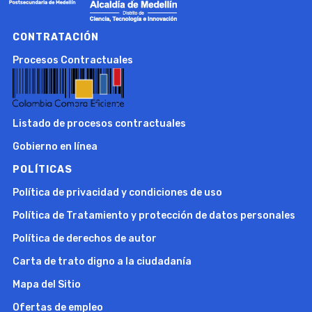
CONTRATACIÓN
Procesos Contractuales
Listado de procesos contractuales
Gobierno en línea
POLÍTICAS
Política de privacidad y condiciones de uso
Política de Tratamiento y protección de datos personales
Política de derechos de autor
Carta de trato digno a la ciudadanía
Mapa del Sitio
Ofertas de empleo