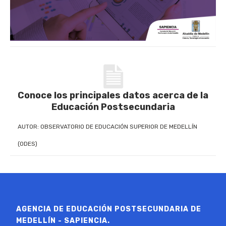
Conoce los principales datos acerca de la
Educación Postsecundaria
AUTOR: OBSERVATORIO DE EDUCACIÓN SUPERIOR DE MEDELLÍN
(ODES)
AGENCIA DE EDUCACIÓN POSTSECUNDARIA DE
MEDELLÍN - SAPIENCIA.