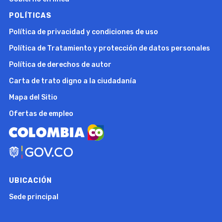
POLÍTICAS
Política de privacidad y condiciones de uso
Política de Tratamiento y protección de datos personales
Política de derechos de autor
Carta de trato digno a la ciudadanía
Mapa del Sitio
Ofertas de empleo
UBICACIÓN
Sede principal