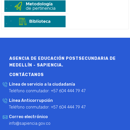
AGENCIA DE EDUCACIÓN POSTSECUNDARIA DE
MEDELLÍN - SAPIENCIA.
CONTÁCTANOS
Línea de servicio a la ciudadanía
Teléfono conmutador: +57 604 444 79 47
Línea Anticorrupción
Teléfono conmutador: +57 604 444 79 47
Correo electrónico
info@sapiencia.gov.co