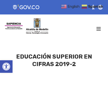
English
Spanish
EDUCACIÓN SUPERIOR EN
Open toolbar
CIFRAS 2019-2