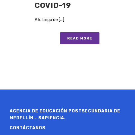
COVID-19
A lo largo de [...]
READ MORE
AGENCIA DE EDUCACIÓN POSTSECUNDARIA DE
MEDELLÍN - SAPIENCIA.
CONTÁCTANOS