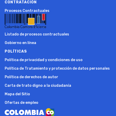
CONTRATACIÓN
Procesos Contractuales
Listado de procesos contractuales
Gobierno en línea
POLÍTICAS
Política de privacidad y condiciones de uso
Política de Tratamiento y protección de datos personales
Política de derechos de autor
Carta de trato digno a la ciudadanía
Mapa del Sitio
Ofertas de empleo