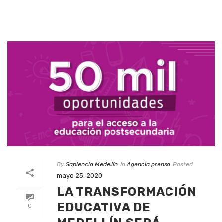
By
Sapiencia Medellín
In
Agencia prensa
Posted
mayo 25, 2020
LA TRANSFORMACIÓN
EDUCATIVA DE
0