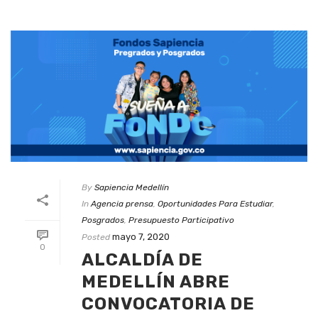
By
Sapiencia Medellín
In
Agencia prensa
,
Oportunidades Para Estudiar
,
Posgrados
,
Presupuesto Participativo
mayo 7, 2020
Posted
0
ALCALDÍA DE
MEDELLÍN ABRE
CONVOCATORIA DE