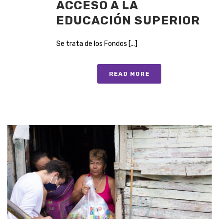
ACCESO A LA
EDUCACIÓN SUPERIOR
Se trata de los Fondos [...]
READ MORE