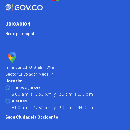
UBICACIÓN
Sede principal
Transversal 73 # 65 - 296
Sector El Volador, Medellín
Horario:
Lunes a jueves
8:00 a.m. a 12:30 p.m. y 1:30 p.m. a 5:15 p.m.
Viernes
8:00 a.m. a 12:30 p.m. y 1:30 p.m. a 4:00 p.m.
Sede Ciudadela Occidente