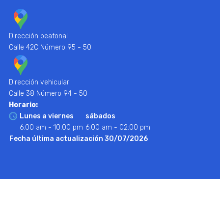
Dirección peatonal
Calle 42C Número 95 - 50
Dirección vehicular
Calle 38 Número 94 - 50
Horario:
Lunes a viernes
sábados
6:00 am - 10:00 pm
6:00 am - 02:00 pm
Fecha última actualización 30/07/2026