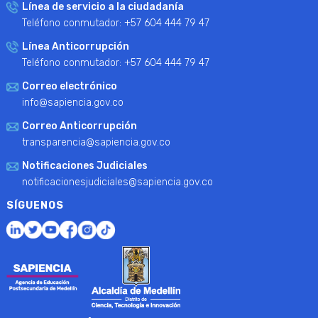
Línea de servicio a la ciudadanía
Teléfono conmutador: +57 604 444 79 47
Línea Anticorrupción
Teléfono conmutador: +57 604 444 79 47
Correo electrónico
info@sapiencia.gov.co
Correo Anticorrupción
transparencia@sapiencia.gov.co
Notificaciones Judiciales
notificacionesjudiciales@sapiencia.gov.co
SÍGUENOS