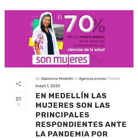
By
Sapiencia Medellín
In
Agencia prensa
Posted
mayo 1, 2020
EN MEDELLÍN LAS
MUJERES SON LAS
0
PRINCIPALES
RESPONDIENTES ANTE
LA PANDEMIA POR