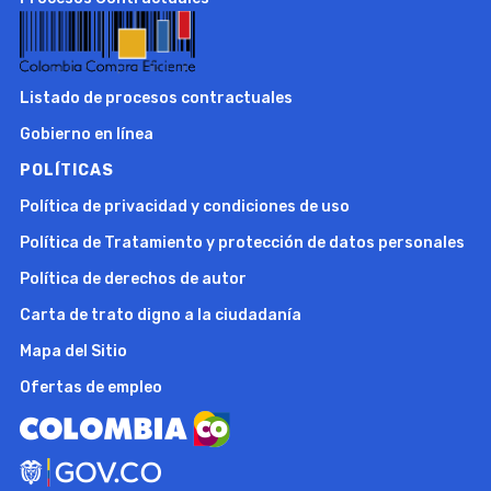
Listado de procesos contractuales
Gobierno en línea
POLÍTICAS
Política de privacidad y condiciones de uso
Política de Tratamiento y protección de datos personales
Política de derechos de autor
Carta de trato digno a la ciudadanía
Mapa del Sitio
Ofertas de empleo