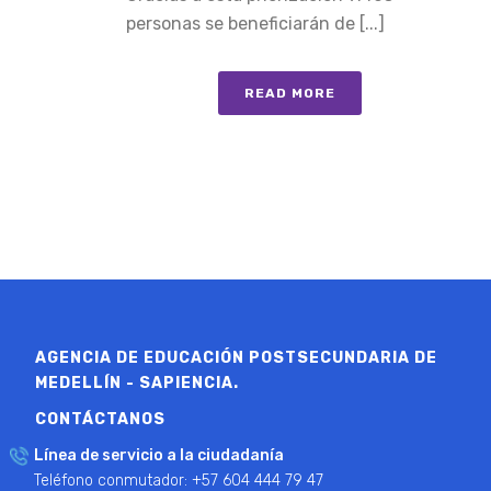
personas se beneficiarán de [...]
READ MORE
AGENCIA DE EDUCACIÓN POSTSECUNDARIA DE
MEDELLÍN - SAPIENCIA.
CONTÁCTANOS
Línea de servicio a la ciudadanía
Teléfono conmutador: +57 604 444 79 47