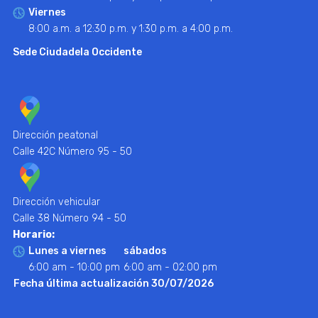
Viernes
8:00 a.m. a 12:30 p.m. y 1:30 p.m. a 4:00 p.m.
Sede Ciudadela Occidente
Dirección peatonal
Calle 42C Número 95 - 50
Dirección vehicular
Calle 38 Número 94 - 50
Horario:
Lunes a viernes
sábados
6:00 am - 10:00 pm
6:00 am - 02:00 pm
Fecha última actualización 30/07/2026