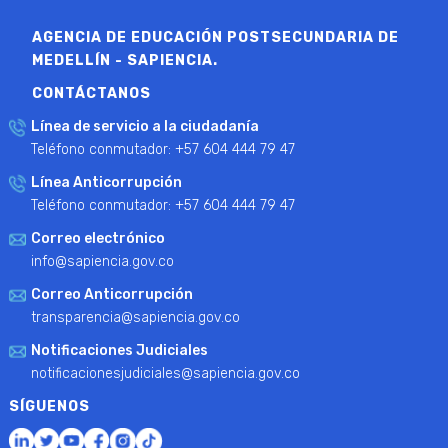
AGENCIA DE EDUCACIÓN POSTSECUNDARIA DE
MEDELLÍN - SAPIENCIA.
CONTÁCTANOS
Línea de servicio a la ciudadanía
Teléfono conmutador: +57 604 444 79 47
Línea Anticorrupción
Teléfono conmutador: +57 604 444 79 47
Correo electrónico
info@sapiencia.gov.co
Correo Anticorrupción
transparencia@sapiencia.gov.co
Notificaciones Judiciales
notificacionesjudiciales@sapiencia.gov.co
SÍGUENOS