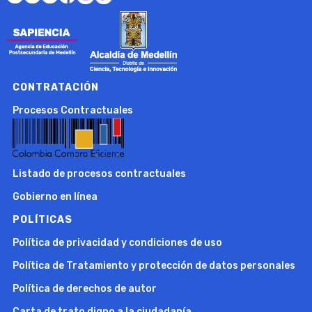
CONTRATACIÓN
Procesos Contractuales
Listado de procesos contractuales
Gobierno en línea
POLÍTICAS
Política de privacidad y condiciones de uso
Política de Tratamiento y protección de datos personales
Política de derechos de autor
Carta de trato digno a la ciudadanía