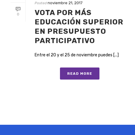
noviembre 21, 2017
Posted
VOTA POR MÁS
0
EDUCACIÓN SUPERIOR
EN PRESUPUESTO
PARTICIPATIVO
Entre el 20 y el 25 de noviembre puedes [...]
READ MORE