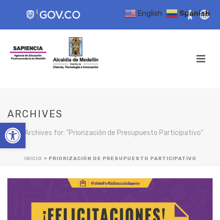
English
Spanish
ARCHIVES
Open toolbar
Tag Archives for: "Priorización de Presupuesto Participativo"
INICIO
»
PRIORIZACIÓN DE PRESUPUESTO PARTICIPATIVO