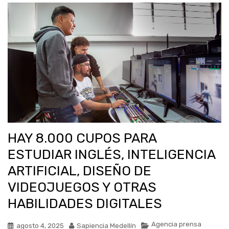
HAY 8.000 CUPOS PARA
ESTUDIAR INGLÉS, INTELIGENCIA
ARTIFICIAL, DISEÑO DE
VIDEOJUEGOS Y OTRAS
HABILIDADES DIGITALES
Agencia prensa
agosto 4, 2025
Sapiencia Medellín