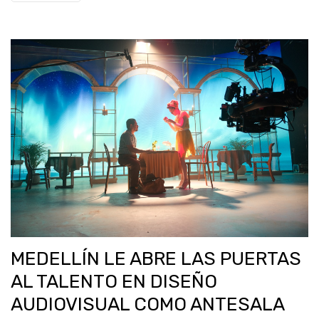
MEDELLÍN LE ABRE LAS PUERTAS
AL TALENTO EN DISEÑO
AUDIOVISUAL COMO ANTESALA