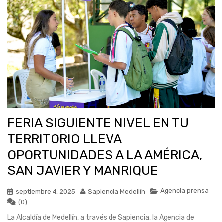
FERIA SIGUIENTE NIVEL EN TU
TERRITORIO LLEVA
OPORTUNIDADES A LA AMÉRICA,
SAN JAVIER Y MANRIQUE
Agencia prensa
septiembre 4, 2025
Sapiencia Medellín
(0)
La Alcaldía de Medellín, a través de Sapiencia, la Agencia de