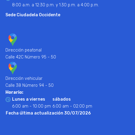
8:00 a.m. a 12:30 p.m. y 1:30 p.m. a 4:00 p.m.
Sede Ciudadela Occidente
Dirección peatonal
Calle 42C Número 95 - 50
Dirección vehicular
Calle 38 Número 94 - 50
Horario:
Lunes a viernes
sábados
6:00 am - 10:00 pm
6:00 am - 02:00 pm
Fecha última actualización 30/07/2026