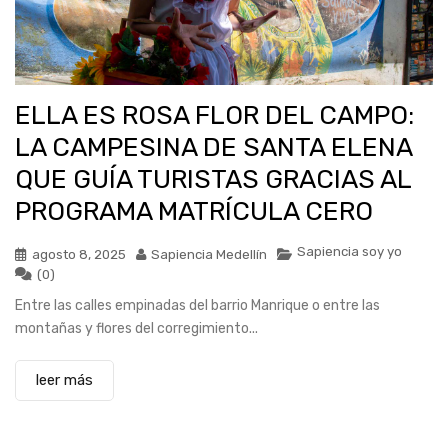
ELLA ES ROSA FLOR DEL CAMPO:
LA CAMPESINA DE SANTA ELENA
QUE GUÍA TURISTAS GRACIAS AL
PROGRAMA MATRÍCULA CERO
Sapiencia soy yo
agosto 8, 2025
Sapiencia Medellín
(0)
Entre las calles empinadas del barrio Manrique o entre las
montañas y flores del corregimiento...
leer más