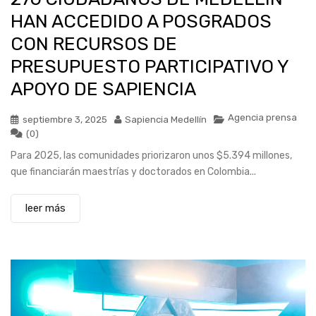
HAN ACCEDIDO A POSGRADOS
CON RECURSOS DE
PRESUPUESTO PARTICIPATIVO Y
APOYO DE SAPIENCIA
Agencia prensa
septiembre 3, 2025
Sapiencia Medellín
(0)
Para 2025, las comunidades priorizaron unos $5.394 millones,
que financiarán maestrías y doctorados en Colombia...
leer más