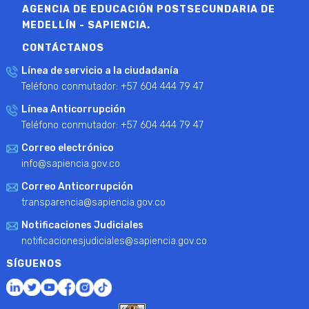
AGENCIA DE EDUCACIÓN POSTSECUNDARIA DE
MEDELLÍN - SAPIENCIA.
CONTÁCTANOS
Línea de servicio a la ciudadanía
Teléfono conmutador: +57 604 444 79 47
Línea Anticorrupción
Teléfono conmutador: +57 604 444 79 47
Correo electrónico
info@sapiencia.gov.co
Correo Anticorrupción
transparencia@sapiencia.gov.co
Notificaciones Judiciales
notificacionesjudiciales@sapiencia.gov.co
SÍGUENOS