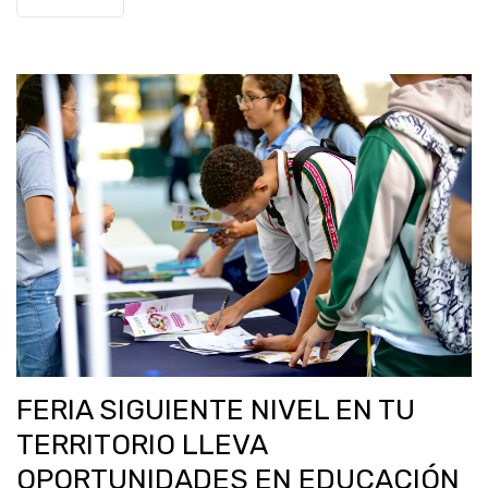
FERIA SIGUIENTE NIVEL EN TU
TERRITORIO LLEVA
OPORTUNIDADES EN EDUCACIÓN