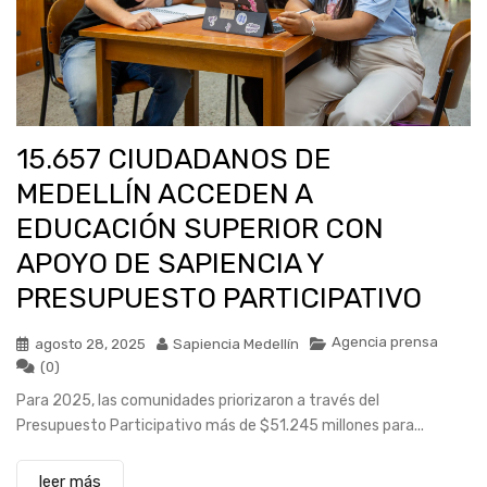
15.657 CIUDADANOS DE
MEDELLÍN ACCEDEN A
EDUCACIÓN SUPERIOR CON
APOYO DE SAPIENCIA Y
PRESUPUESTO PARTICIPATIVO
Agencia prensa
agosto 28, 2025
Sapiencia Medellín
(0)
Para 2025, las comunidades priorizaron a través del
Presupuesto Participativo más de $51.245 millones para...
leer más