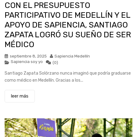
CON EL PRESUPUESTO
PARTICIPATIVO DE MEDELLÍN Y EL
APOYO DE SAPIENCIA, SANTIAGO
ZAPATA LOGRÓ SU SUEÑO DE SER
MÉDICO
septiembre 8, 2025
Sapiencia Medellín
Sapiencia soy yo
(0)
Santiago Zapata Solórzano nunca imaginó que podría graduarse
como médico en Medellín. Gracias a los...
leer más