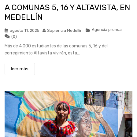
A COMUNAS 5, 16 Y ALTAVISTA, EN
MEDELLÍN
Agencia prensa
agosto 11, 2025
Sapiencia Medellín
(0)
Más de 4.000 estudiantes de las comunas 5, 16 y del
corregimiento Altavista vivirán, esta...
leer más