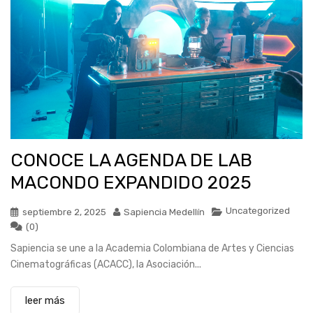
CONOCE LA AGENDA DE LAB
MACONDO EXPANDIDO 2025
Uncategorized
septiembre 2, 2025
Sapiencia Medellín
(0)
Sapiencia se une a la Academia Colombiana de Artes y Ciencias
Cinematográficas (ACACC), la Asociación...
leer más