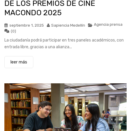
DE LOS PREMIOS DE CINE
MACONDO 2025
Agencia prensa
septiembre 1, 2025
Sapiencia Medellín
(0)
La ciudadanía podrá participar en tres paneles académicos, con
entrada libre, gracias a una alianza...
leer más