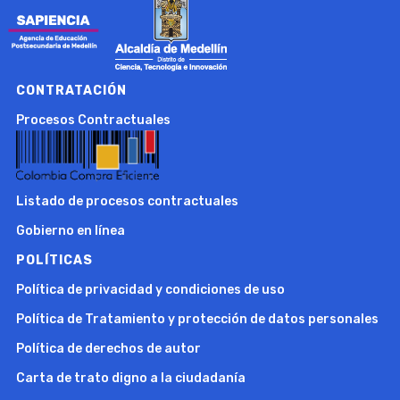
CONTRATACIÓN
Procesos Contractuales
Listado de procesos contractuales
Gobierno en línea
POLÍTICAS
Política de privacidad y condiciones de uso
Política de Tratamiento y protección de datos personales
Política de derechos de autor
Carta de trato digno a la ciudadanía