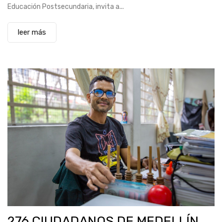
Educación Postsecundaria, invita a...
leer más
276 CIUDADANOS DE MEDELLÍN