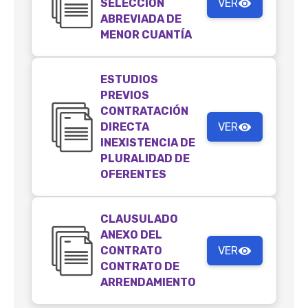
SELECCIÓN
VER
ABREVIADA DE
MENOR CUANTÍA
ESTUDIOS
PREVIOS
CONTRATACIÓN
DIRECTA
VER
INEXISTENCIA DE
PLURALIDAD DE
OFERENTES
CLAUSULADO
ANEXO DEL
CONTRATO
VER
CONTRATO DE
ARRENDAMIENTO