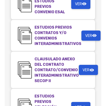
ESTUDIOS
VER
PREVIOS
CONVENIO ESAL
ESTUDIOS PREVIOS
CONTRATOS Y/O
VER
CONVENIOS
INTERADMINISTRATIVOS
CLAUSULADO ANEXO
DEL CONTRATO
CONTRATO/CONVENIO
VER
INTERADMINISTRATIVO
SECOP II
ESTUDIOS
PREVIOS