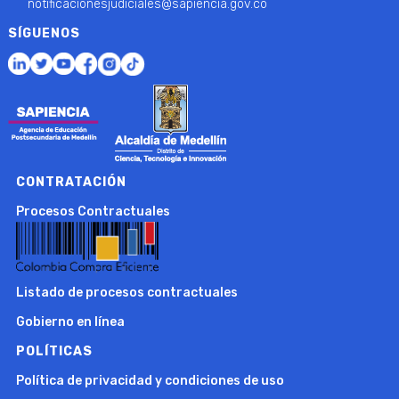
notificacionesjudiciales@sapiencia.gov.co
SÍGUENOS
CONTRATACIÓN
Procesos Contractuales
Listado de procesos contractuales
Gobierno en línea
POLÍTICAS
Política de privacidad y condiciones de uso