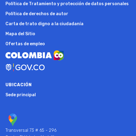
Política de Tratamiento y protección de datos personales
Política de derechos de autor
Carta de trato digno a la ciudadanía
Mapa del Sitio
Ofertas de empleo
UBICACIÓN
Sede principal
Transversal 73 # 65 - 296