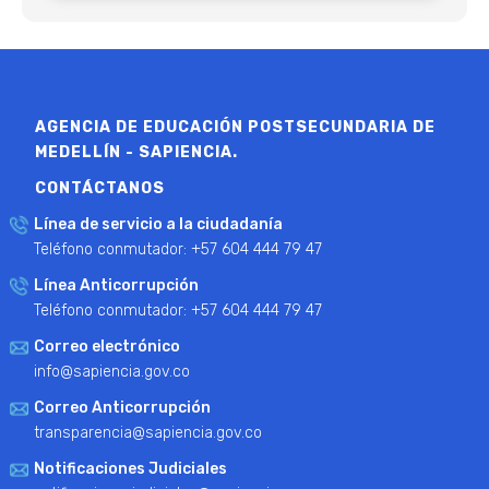
AGENCIA DE EDUCACIÓN POSTSECUNDARIA DE
MEDELLÍN - SAPIENCIA.
CONTÁCTANOS
Línea de servicio a la ciudadanía
Teléfono conmutador: +57 604 444 79 47
Línea Anticorrupción
Teléfono conmutador: +57 604 444 79 47
Correo electrónico
info@sapiencia.gov.co
Correo Anticorrupción
transparencia@sapiencia.gov.co
Notificaciones Judiciales