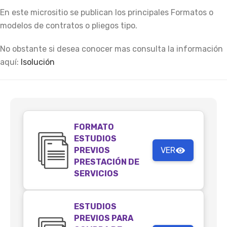
En este micrositio se publican los principales Formatos o
modelos de contratos o pliegos tipo.
No obstante si desea conocer mas consulta la información
aquí:
Isolución
FORMATO
ESTUDIOS
PREVIOS
VER
PRESTACIÓN DE
SERVICIOS
ESTUDIOS
PREVIOS PARA