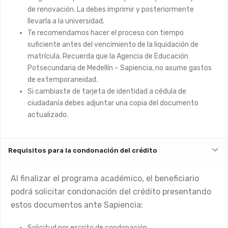
de renovación. La debes imprimir y posteriormente
llevarla a la universidad.
Te recomendamos hacer el proceso con tiempo
suficiente antes del vencimiento de la liquidación de
matrícula. Recuerda que la Agencia de Educación
Potsecundaria de Medellín – Sapiencia, no asume gastos
de extemporaneidad.
Si cambiaste de tarjeta de identidad a cédula de
ciudadanía debes adjuntar una copia del documento
actualizado.
Requisitos para la condonación del crédito
Al finalizar el programa académico, el beneficiario
podrá solicitar condonación del crédito presentando
estos documentos ante Sapiencia:
Solicitud por escrito de condonación.