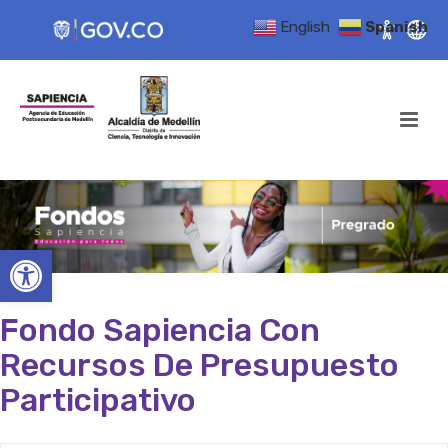
English
Spanish
Open toolbar
Fondo Sapiencia Con
Recursos De Presupuesto
Participativo