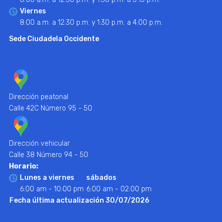
Viernes
8:00 a.m. a 12:30 p.m. y 1:30 p.m. a 4:00 p.m.
Sede Ciudadela Occidente
Dirección peatonal
Calle 42C Número 95 - 50
Dirección vehicular
Calle 38 Número 94 - 50
Horario:
Lunes a viernes
sábados
6:00 am - 10:00 pm
6:00 am - 02:00 pm
Fecha última actualización 30/07/2026