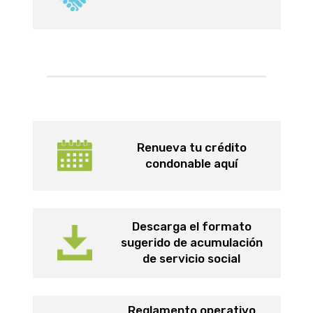
Renueva tu crédito
condonable aquí
Descarga el formato
sugerido de acumulación
de servicio social
Reglamento operativo