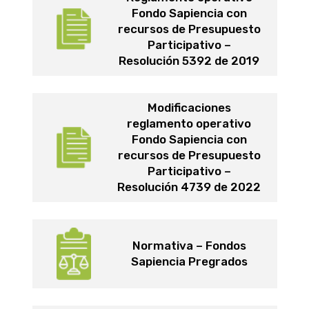
Fondo Sapiencia con
recursos de Presupuesto
Participativo –
Resolución 5392 de 2019
Modificaciones
reglamento operativo
Fondo Sapiencia con
recursos de Presupuesto
Participativo –
Resolución 4739 de 2022
Normativa – Fondos
Sapiencia Pregrados