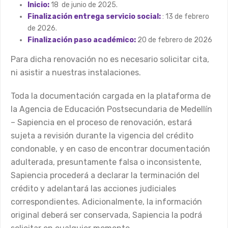
Inicio:
18
de junio de 2025.
Finalización entrega servicio social:
: 13 de febrero
de 2026.
Finalización paso académico:
20 de febrero de 2026
Para dicha renovación no es necesario solicitar cita,
ni asistir a nuestras instalaciones.
Toda la documentación cargada en la plataforma de
la Agencia de Educación Postsecundaria de Medellín
– Sapiencia en el proceso de renovación, estará
sujeta a revisión durante la vigencia del crédito
condonable, y en caso de encontrar documentación
adulterada, presuntamente falsa o inconsistente,
Sapiencia procederá a declarar la terminación del
crédito y adelantará las acciones judiciales
correspondientes. Adicionalmente, la información
original deberá ser conservada, Sapiencia la podrá