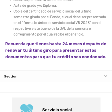
Acta de grado y/o Diploma.
Copia del certificado de servicio social del último
semestre girado por el Fondo, el cual debe ser presentado
en el “formato único de servicio social V5 2023” con el
respectivo visto bueno de la JAL de la comuna o
corregimiento por el cual recibe el beneficio.
Recuerda que tienes hasta 24 meses después de
renovar tu último giro para presentar estos
documentos para que tu crédito sea condonado.
Section
Servicio social