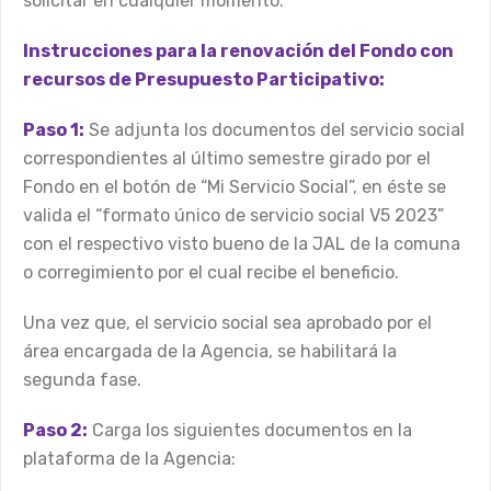
solicitar en cualquier momento.
Instrucciones para la renovación del Fondo con
recursos de Presupuesto Participativo:
Paso 1:
Se adjunta los documentos del servicio social
correspondientes al último semestre girado por el
Fondo en el botón de “Mi Servicio Social”, en éste se
valida el “formato único de servicio social V5 2023”
con el respectivo visto bueno de la JAL de la comuna
o corregimiento por el cual recibe el beneficio.
Una vez que, el servicio social sea aprobado por el
área encargada de la Agencia, se habilitará la
segunda fase.
Paso 2:
Carga los siguientes documentos en la
plataforma de la Agencia: