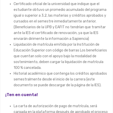
Certificado oficial de la universidad que indique que el
estudiante obtuvo un promedio acumulado del programa
igual o superior a 3.2, las materias y créditos aprobados y
cursados en el semestre inmediatamente anterior.
(Beneficiarios de la UPB y EAFIT no tendrían que tramitar
ante la IES el certificado de renovación, ya que la IES
enviarán dirimente la información a Sapiencia)
Liquidación de matrícula emitida por la Institución de
Educación Superior con código de barras Los beneficiarios
que cuentan solo con el apoyo bajo la modalidad de
sostenimiento, deben cargar la liquidación de matrícula
100 % cancelada.
Historial académico que contenga los créditos aprobados
semestralmente desde el inicio de la carrera (este
documento se puede descargar de la página de la IES).
¡Ten en cuenta!
La carta de autorización de pago de matrícula, será
cargada en la plataforma después de aprobado el proceso