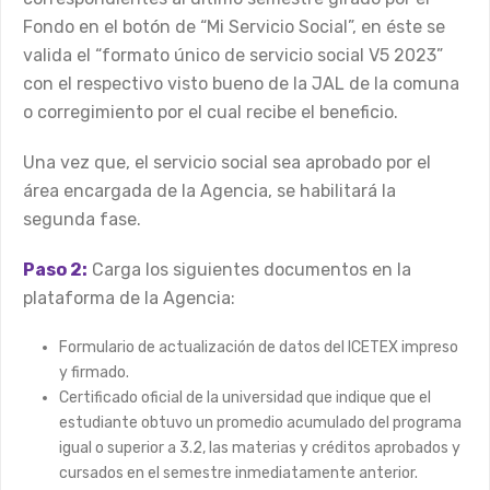
Fondo en el botón de “Mi Servicio Social”, en éste se
valida el “formato único de servicio social V5 2023”
con el respectivo visto bueno de la JAL de la comuna
o corregimiento por el cual recibe el beneficio.
Una vez que, el servicio social sea aprobado por el
área encargada de la Agencia, se habilitará la
segunda fase.
Paso 2:
Carga los siguientes documentos en la
plataforma de la Agencia:
Formulario de actualización de datos del ICETEX impreso
y firmado.
Certificado oficial de la universidad que indique que el
estudiante obtuvo un promedio acumulado del programa
igual o superior a 3.2, las materias y créditos aprobados y
cursados en el semestre inmediatamente anterior.