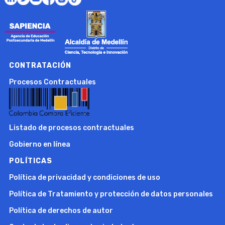
CONTRATACIÓN
Procesos Contractuales
Listado de procesos contractuales
Gobierno en línea
POLÍTICAS
Política de privacidad y condiciones de uso
Política de Tratamiento y protección de datos personales
Política de derechos de autor