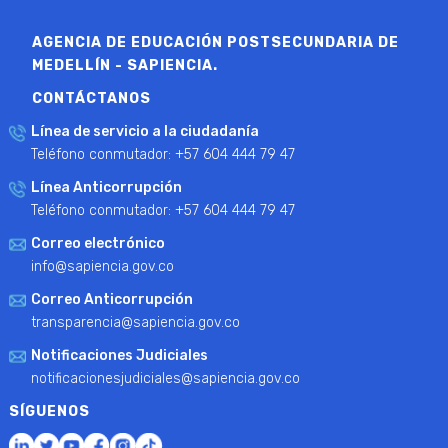
AGENCIA DE EDUCACIÓN POSTSECUNDARIA DE
MEDELLÍN - SAPIENCIA.
CONTÁCTANOS
Línea de servicio a la ciudadanía
Teléfono conmutador: +57 604 444 79 47
Línea Anticorrupción
Teléfono conmutador: +57 604 444 79 47
Correo electrónico
info@sapiencia.gov.co
Correo Anticorrupción
transparencia@sapiencia.gov.co
Notificaciones Judiciales
notificacionesjudiciales@sapiencia.gov.co
SÍGUENOS