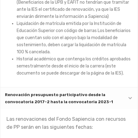
(Beneficiarios de la UPB y EAFIT no tendrían que tramitar
ante la IES el certificado de renovación, ya que la IES
enviarán dirimente la información a Sapiencia)
Liquidación de matrícula emitida por la Institución de
Educación Superior con código de barras Los beneficiarios
que cuentan solo con el apoyo bajo la modalidad de
sostenimiento, deben cargar la liquidación de matrícula
100 % cancelada.
Historial académico que contenga los créditos aprobados
semestralmente desde el inicio de la carrera (este
documento se puede descargar de la página de la IES).
Renovación presupuesto participativo desde la
convocatoria 2017-2 hasta la convocatoria 2023-1
Las renovaciones del Fondo Sapiencia con recursos
de PP serán en las siguientes fechas: