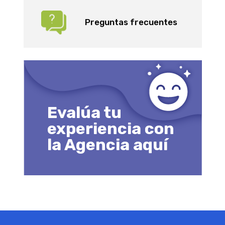
Preguntas frecuentes
Evalúa tu
experiencia con
la Agencia aquí