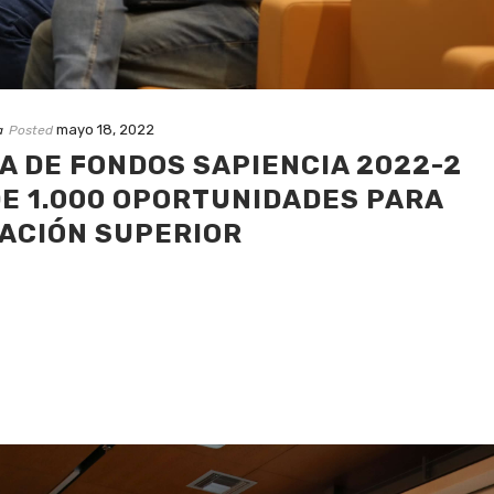
mayo 18, 2022
a
Posted
A DE FONDOS SAPIENCIA 2022-2
E 1.000 OPORTUNIDADES PARA
ACIÓN SUPERIOR