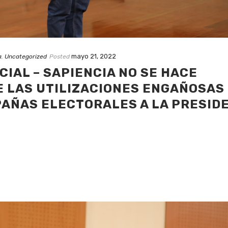
mayo 21, 2022
a
,
Uncategorized
Posted
IAL – SAPIENCIA NO SE HACE
 LAS UTILIZACIONES ENGAÑOSAS
AÑAS ELECTORALES A LA PRESIDE