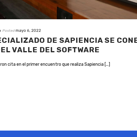
mayo 6, 2022
a
Posted
ECIALIZADO DE SAPIENCIA SE CON
EL VALLE DEL SOFTWARE
on cita en el primer encuentro que realiza Sapiencia [...]