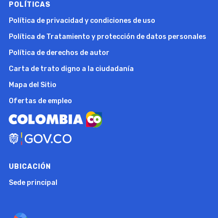
POLÍTICAS
Política de privacidad y condiciones de uso
Política de Tratamiento y protección de datos personales
Política de derechos de autor
Carta de trato digno a la ciudadanía
Mapa del Sitio
Ofertas de empleo
UBICACIÓN
Sede principal