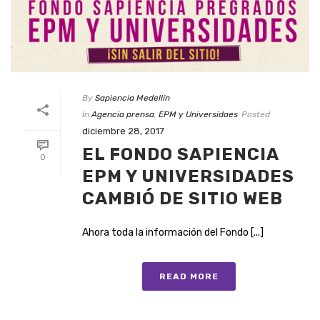
By
Sapiencia Medellín
In
Agencia prensa
,
EPM y Universidaes
Posted
diciembre 28, 2017
EL FONDO SAPIENCIA
0
EPM Y UNIVERSIDADES
CAMBIÓ DE SITIO WEB
Ahora toda la información del Fondo [...]
READ MORE