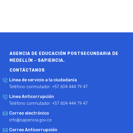
AGENCIA DE EDUCACIÓN POSTSECUNDARIA DE
MEDELLÍN - SAPIENCIA.
CONTÁCTANOS
Línea de servicio a la ciudadanía
Teléfono conmutador: +57 604 444 79 47
Línea Anticorrupción
Teléfono conmutador: +57 604 444 79 47
Correo electrónico
info@sapiencia.gov.co
Correo Anticorrupción