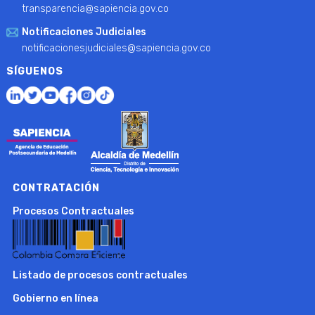
transparencia@sapiencia.gov.co
Notificaciones Judiciales
notificacionesjudiciales@sapiencia.gov.co
SÍGUENOS
CONTRATACIÓN
Procesos Contractuales
Listado de procesos contractuales
Gobierno en línea