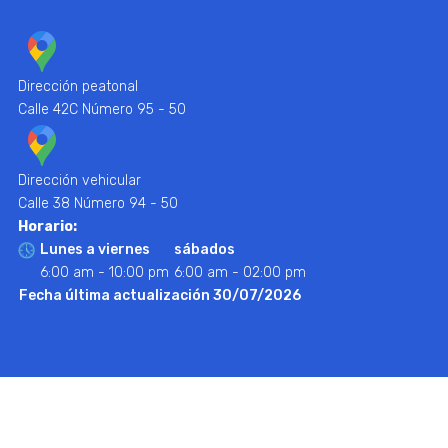
Dirección peatonal
Calle 42C Número 95 - 50
Dirección vehicular
Calle 38 Número 94 - 50
Horario:
Lunes a viernes
sábados
6:00 am - 10:00 pm
6:00 am - 02:00 pm
Fecha última actualización 30/07/2026