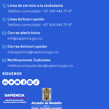
Línea de servicio a la ciudadanía
Teléfono conmutador: +57 604 444 79 47
Línea Anticorrupción
Teléfono conmutador: +57 604 444 79 47
Correo electrónico
info@sapiencia.gov.co
Correo Anticorrupción
transparencia@sapiencia.gov.co
Notificaciones Judiciales
notificacionesjudiciales@sapiencia.gov.co
SÍGUENOS