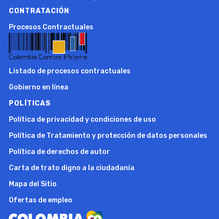
CONTRATACIÓN
Procesos Contractuales
Listado de procesos contractuales
Gobierno en línea
POLÍTICAS
Política de privacidad y condiciones de uso
Política de Tratamiento y protección de datos personales
Política de derechos de autor
Carta de trato digno a la ciudadanía
Mapa del Sitio
Ofertas de empleo