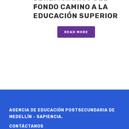
FONDO CAMINO A LA
EDUCACIÓN SUPERIOR
READ MORE
AGENCIA DE EDUCACIÓN POSTSECUNDARIA DE
MEDELLÍN - SAPIENCIA.
CONTÁCTANOS