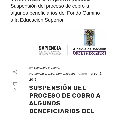
By
Sapiencia Medellín
marzo 16,
In
Agencia prensa
,
Comunicados
Posted
2016
SUSPENSIÓN DEL
0
PROCESO DE COBRO A
ALGUNOS
BENEFICIARIOS DEL