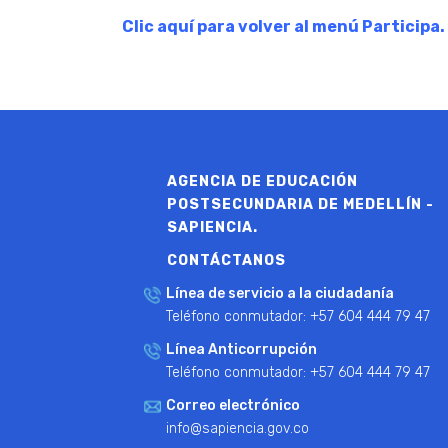
Clic aquí para volver al menú Participa.
AGENCIA DE EDUCACIÓN
POSTSECUNDARIA DE MEDELLÍN -
SAPIENCIA.
CONTÁCTANOS
Línea de servicio a la ciudadanía
Teléfono conmutador: +57 604 444 79 47
Línea Anticorrupción
Teléfono conmutador: +57 604 444 79 47
Correo electrónico
info@sapiencia.gov.co