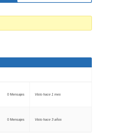
0 Mensajes
Visto hace 1 mes
0 Mensajes
Visto hace 3 años