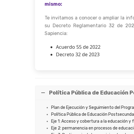
mismo:
Te invitamos a conocer o ampliar la inf
su Decreto Reglamentario 32 de 202
Sapiencia:
Acuerdo 55 de 2022
Decreto 32 de 2023
Política Pública de Educación 
Plan de Ejecución y Seguimiento del Progr
Política Pública de Educación Postsecundar
Eje 1: Acceso y cobertura a la educación y
Eje 2: permanencia en procesos de educac