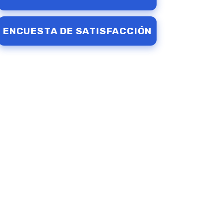
ENCUESTA DE SATISFACCIÓN