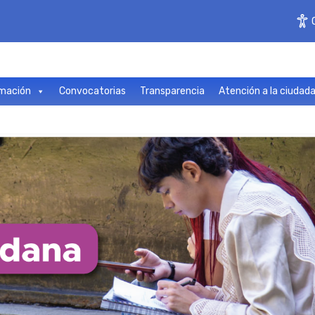
mación
Convocatorias
Transparencia
Atención a la ciudad