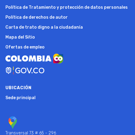
Política de Tratamiento y protección de datos personales
Política de derechos de autor
Carta de trato digno a la ciudadanía
Mapa del Sitio
Ofertas de empleo
UBICACIÓN
Sede principal
Transversal 73 # 65 - 296