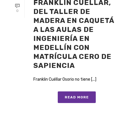
FRANKLIN CUÉLLAR,
DEL TALLER DE
0
MADERA EN CAQUETÁ
A LAS AULAS DE
INGENIERÍA EN
MEDELLÍN CON
MATRÍCULA CERO DE
SAPIENCIA
Franklin Cuéllar Osorio no tiene [...]
READ MORE