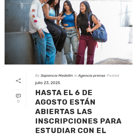
By
Sapiencia Medellín
In
Agencia prensa
Posted
julio 23, 2025
HASTA EL 6 DE
AGOSTO ESTÁN
0
ABIERTAS LAS
INSCRIPCIONES PARA
ESTUDIAR CON EL