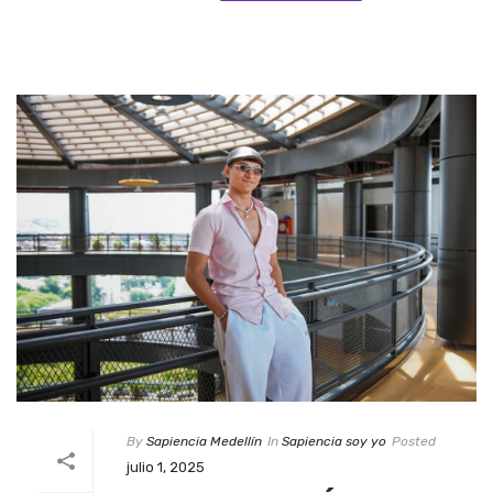
By
Sapiencia Medellín
In
Sapiencia soy yo
Posted
julio 1, 2025