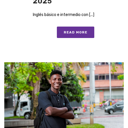
2025
Inglés básico e intermedio con [...]
READ MORE