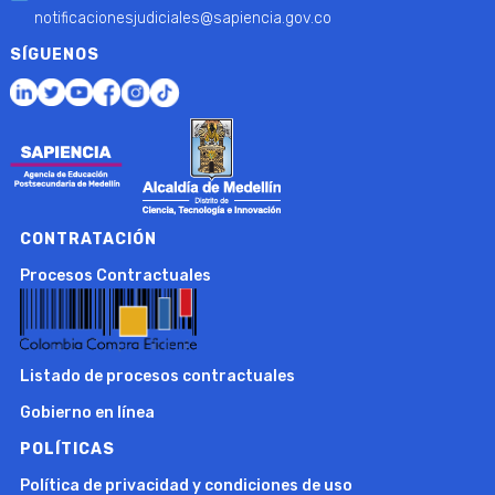
notificacionesjudiciales@sapiencia.gov.co
SÍGUENOS
CONTRATACIÓN
Procesos Contractuales
Listado de procesos contractuales
Gobierno en línea
POLÍTICAS
Política de privacidad y condiciones de uso