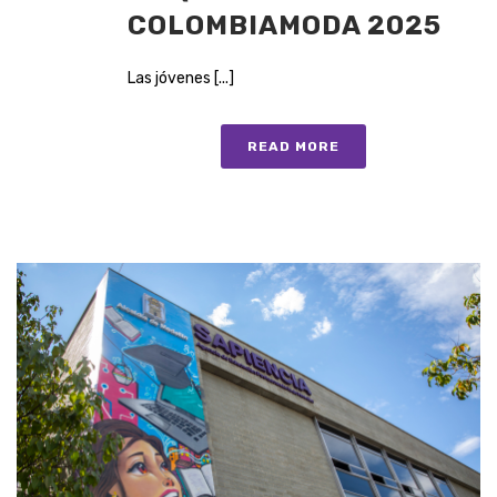
COLOMBIAMODA 2025
Las jóvenes [...]
READ MORE