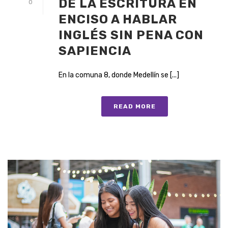
DE LA ESCRITURA EN
0
ENCISO A HABLAR
INGLÉS SIN PENA CON
SAPIENCIA
En la comuna 8, donde Medellín se [...]
READ MORE