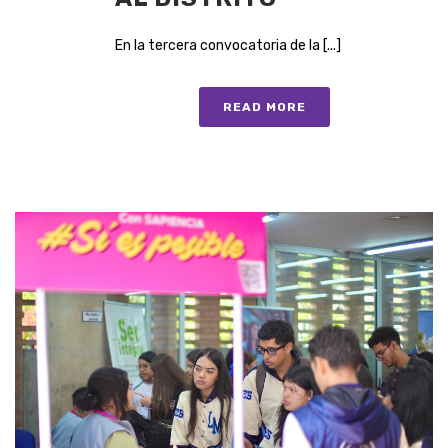
En la tercera convocatoria de la [...]
READ MORE