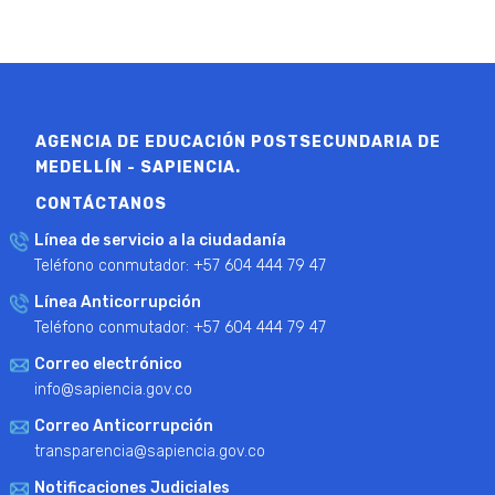
AGENCIA DE EDUCACIÓN POSTSECUNDARIA DE
MEDELLÍN - SAPIENCIA.
CONTÁCTANOS
Línea de servicio a la ciudadanía
Teléfono conmutador: +57 604 444 79 47
Línea Anticorrupción
Teléfono conmutador: +57 604 444 79 47
Correo electrónico
info@sapiencia.gov.co
Correo Anticorrupción
transparencia@sapiencia.gov.co
Notificaciones Judiciales