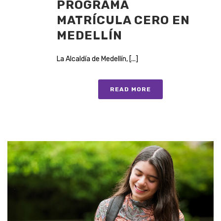
PROGRAMA
MATRÍCULA CERO EN
MEDELLÍN
La Alcaldía de Medellín, [...]
READ MORE