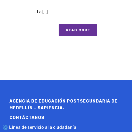
– La [...]
READ MORE
AGENCIA DE EDUCACIÓN POSTSECUNDARIA DE
MEDELLÍN - SAPIENCIA.
CONTÁCTANOS
Línea de servicio a la ciudadanía