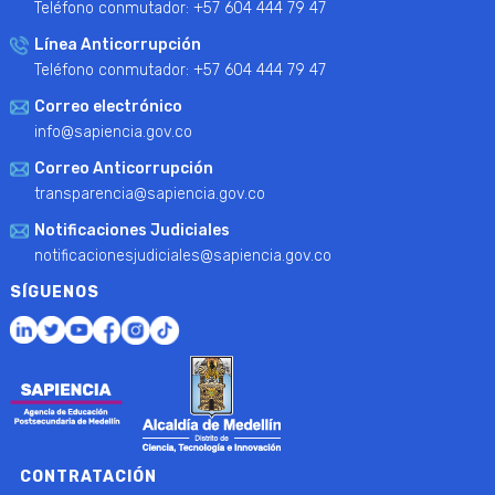
Teléfono conmutador: +57 604 444 79 47
Línea Anticorrupción
Teléfono conmutador: +57 604 444 79 47
Correo electrónico
info@sapiencia.gov.co
Correo Anticorrupción
transparencia@sapiencia.gov.co
Notificaciones Judiciales
notificacionesjudiciales@sapiencia.gov.co
SÍGUENOS
CONTRATACIÓN