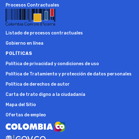
Procesos Contractuales
Listado de procesos contractuales
Gobierno en línea
POLÍTICAS
Política de privacidad y condiciones de uso
Política de Tratamiento y protección de datos personales
Política de derechos de autor
Carta de trato digno a la ciudadanía
Mapa del Sitio
Ofertas de empleo