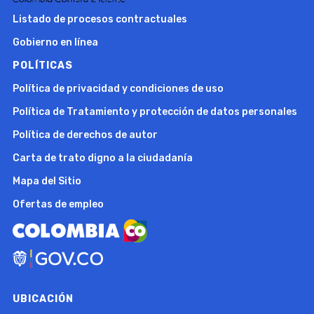
Listado de procesos contractuales
Gobierno en línea
POLÍTICAS
Política de privacidad y condiciones de uso
Política de Tratamiento y protección de datos personales
Política de derechos de autor
Carta de trato digno a la ciudadanía
Mapa del Sitio
Ofertas de empleo
UBICACIÓN