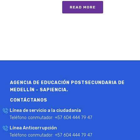
READ MORE
AGENCIA DE EDUCACIÓN POSTSECUNDARIA DE
MEDELLÍN - SAPIENCIA.
CONTÁCTANOS
Línea de servicio a la ciudadanía
Teléfono conmutador: +57 604 444 79 47
Línea Anticorrupción
Teléfono conmutador: +57 604 444 79 47