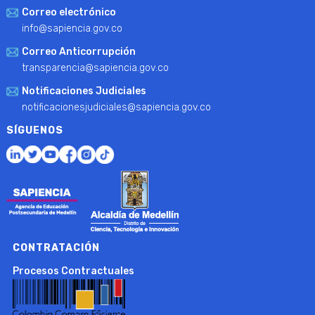
Correo electrónico
info@sapiencia.gov.co
Correo Anticorrupción
transparencia@sapiencia.gov.co
Notificaciones Judiciales
notificacionesjudiciales@sapiencia.gov.co
SÍGUENOS
CONTRATACIÓN
Procesos Contractuales