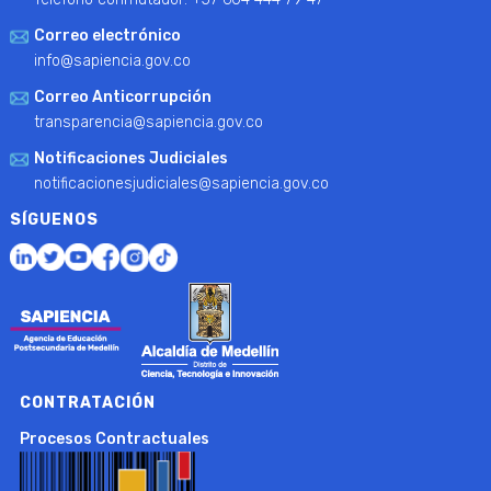
Correo electrónico
info@sapiencia.gov.co
Correo Anticorrupción
transparencia@sapiencia.gov.co
Notificaciones Judiciales
notificacionesjudiciales@sapiencia.gov.co
SÍGUENOS
CONTRATACIÓN
Procesos Contractuales