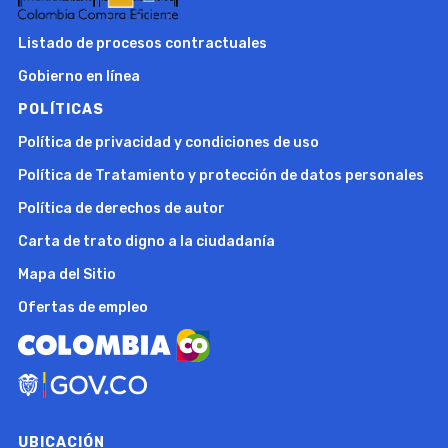
Listado de procesos contractuales
Gobierno en línea
POLÍTICAS
Política de privacidad y condiciones de uso
Política de Tratamiento y protección de datos personales
Política de derechos de autor
Carta de trato digno a la ciudadanía
Mapa del Sitio
Ofertas de empleo
UBICACIÓN