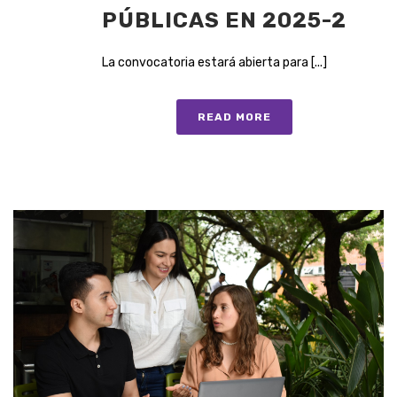
PÚBLICAS EN 2025-2
La convocatoria estará abierta para [...]
READ MORE