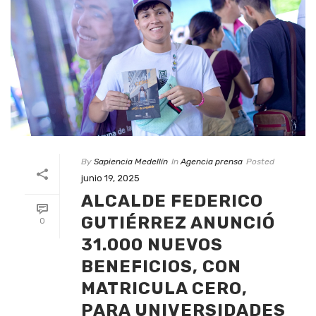
By
Sapiencia Medellín
In
Agencia prensa
Posted
junio 19, 2025
ALCALDE FEDERICO
GUTIÉRREZ ANUNCIÓ
0
31.000 NUEVOS
BENEFICIOS, CON
MATRICULA CERO,
PARA UNIVERSIDADES