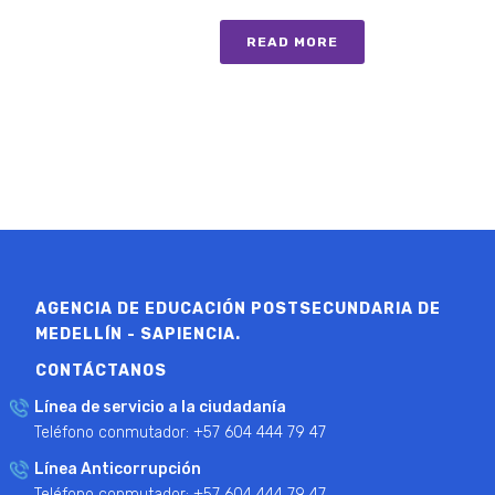
READ MORE
AGENCIA DE EDUCACIÓN POSTSECUNDARIA DE
MEDELLÍN - SAPIENCIA.
CONTÁCTANOS
Línea de servicio a la ciudadanía
Teléfono conmutador: +57 604 444 79 47
Línea Anticorrupción
Teléfono conmutador: +57 604 444 79 47