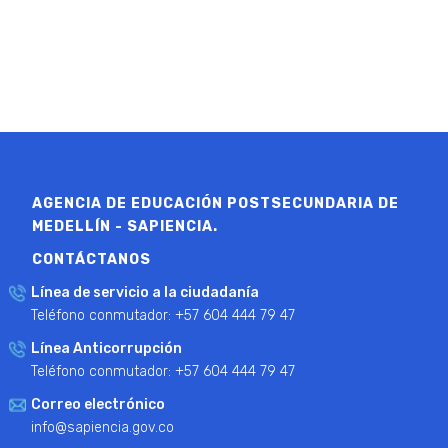
AGENCIA DE EDUCACIÓN POSTSECUNDARIA DE
MEDELLÍN - SAPIENCIA.
CONTÁCTANOS
Línea de servicio a la ciudadanía
Teléfono conmutador: +57 604 444 79 47
Línea Anticorrupción
Teléfono conmutador: +57 604 444 79 47
Correo electrónico
info@sapiencia.gov.co