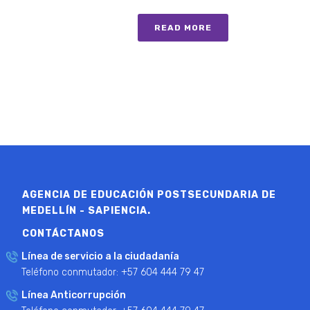
READ MORE
AGENCIA DE EDUCACIÓN POSTSECUNDARIA DE
MEDELLÍN - SAPIENCIA.
CONTÁCTANOS
Línea de servicio a la ciudadanía
Teléfono conmutador: +57 604 444 79 47
Línea Anticorrupción