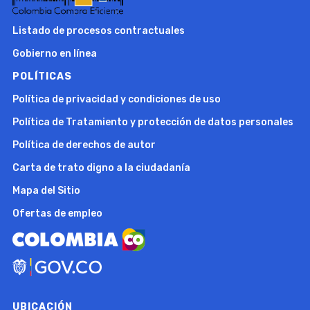
Listado de procesos contractuales
Gobierno en línea
POLÍTICAS
Política de privacidad y condiciones de uso
Política de Tratamiento y protección de datos personales
Política de derechos de autor
Carta de trato digno a la ciudadanía
Mapa del Sitio
Ofertas de empleo
UBICACIÓN