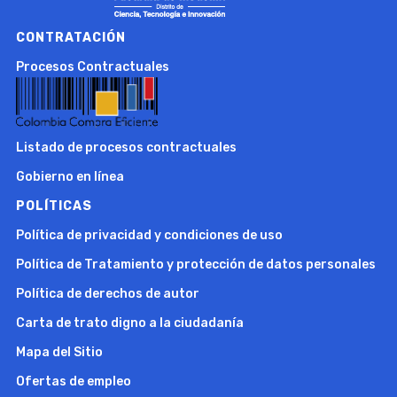
CONTRATACIÓN
Procesos Contractuales
Listado de procesos contractuales
Gobierno en línea
POLÍTICAS
Política de privacidad y condiciones de uso
Política de Tratamiento y protección de datos personales
Política de derechos de autor
Carta de trato digno a la ciudadanía
Mapa del Sitio
Ofertas de empleo