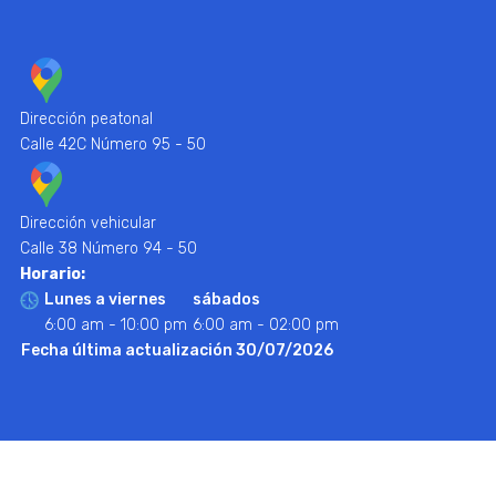
Dirección peatonal
Calle 42C Número 95 - 50
Dirección vehicular
Calle 38 Número 94 - 50
Horario:
Lunes a viernes
sábados
6:00 am - 10:00 pm
6:00 am - 02:00 pm
Fecha última actualización 30/07/2026