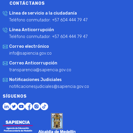
CONTÁCTANOS
Línea de servicio a la ciudadanía
Teléfono conmutador: +57 604 444 79 47
Línea Anticorrupción
Teléfono conmutador: +57 604 444 79 47
Correo electrónico
info@sapiencia.gov.co
Correo Anticorrupción
transparencia@sapiencia.gov.co
Notificaciones Judiciales
notificacionesjudiciales@sapiencia.gov.co
SÍGUENOS