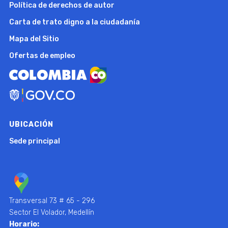
Política de derechos de autor
Carta de trato digno a la ciudadanía
Mapa del Sitio
Ofertas de empleo
UBICACIÓN
Sede principal
Transversal 73 # 65 - 296
Sector El Volador, Medellín
Horario: