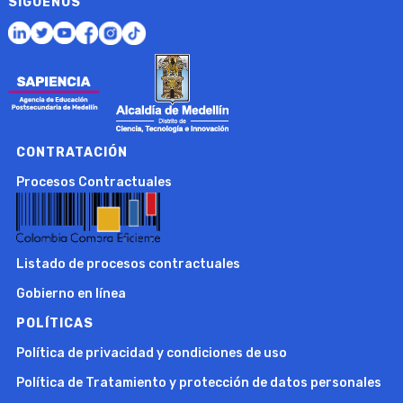
SÍGUENOS
CONTRATACIÓN
Procesos Contractuales
Listado de procesos contractuales
Gobierno en línea
POLÍTICAS
Política de privacidad y condiciones de uso
Política de Tratamiento y protección de datos personales