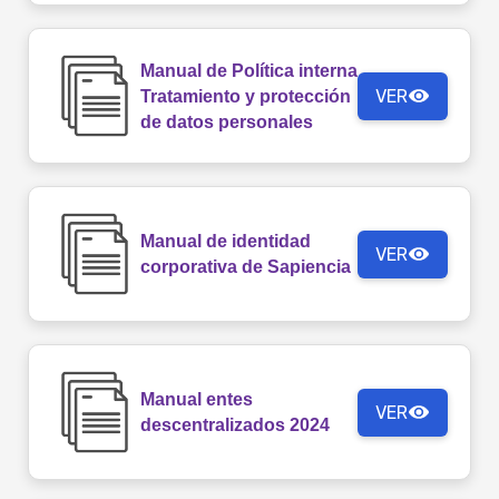
Manual de Política interna
VER
Tratamiento y protección
de datos personales
Manual de identidad
VER
corporativa de Sapiencia
Manual entes
VER
descentralizados 2024