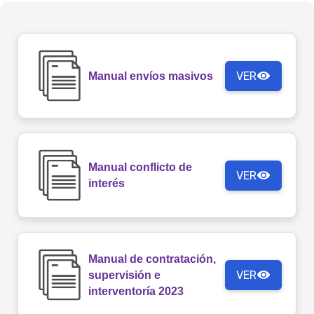
VER
Manual envíos masivos
Manual conflicto de
VER
interés
Manual de contratación,
VER
supervisión e
interventoría 2023