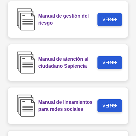
Manual de gestión del
VER
riesgo
Manual de atención al
VER
ciudadano Sapiencia
Manual de lineamientos
VER
para redes sociales