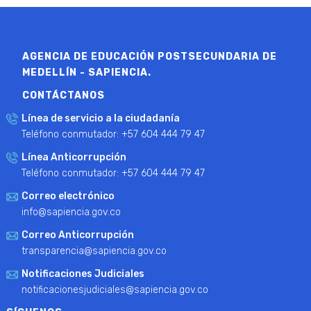
AGENCIA DE EDUCACIÓN POSTSECUNDARIA DE
MEDELLÍN - SAPIENCIA.
CONTÁCTANOS
Línea de servicio a la ciudadanía
Teléfono conmutador: +57 604 444 79 47
Línea Anticorrupción
Teléfono conmutador: +57 604 444 79 47
Correo electrónico
info@sapiencia.gov.co
Correo Anticorrupción
transparencia@sapiencia.gov.co
Notificaciones Judiciales
notificacionesjudiciales@sapiencia.gov.co