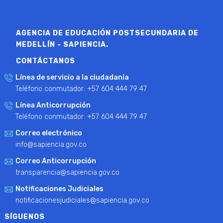
AGENCIA DE EDUCACIÓN POSTSECUNDARIA DE
MEDELLÍN - SAPIENCIA.
CONTÁCTANOS
Línea de servicio a la ciudadanía
Teléfono conmutador: +57 604 444 79 47
Línea Anticorrupción
Teléfono conmutador: +57 604 444 79 47
Correo electrónico
info@sapiencia.gov.co
Correo Anticorrupción
transparencia@sapiencia.gov.co
Notificaciones Judiciales
notificacionesjudiciales@sapiencia.gov.co
SÍGUENOS