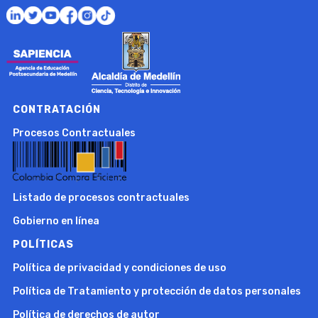
CONTRATACIÓN
Procesos Contractuales
Listado de procesos contractuales
Gobierno en línea
POLÍTICAS
Política de privacidad y condiciones de uso
Política de Tratamiento y protección de datos personales
Política de derechos de autor