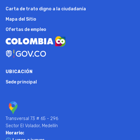
Carta de trato digno a la ciudadanía
Mapa del Sitio
Ofertas de empleo
UBICACIÓN
Sede principal
Transversal 73 # 65 - 296
Sector El Volador, Medellín
Horario: