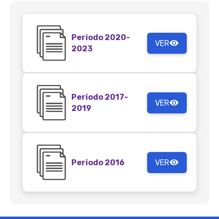
Periodo 2020-
VER
2023
Periodo 2017-
VER
2019
Periodo 2016
VER