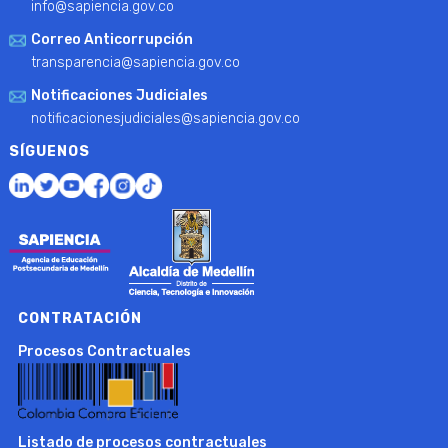
info@sapiencia.gov.co
Correo Anticorrupción
transparencia@sapiencia.gov.co
Notificaciones Judiciales
notificacionesjudiciales@sapiencia.gov.co
SÍGUENOS
CONTRATACIÓN
Procesos Contractuales
Listado de procesos contractuales