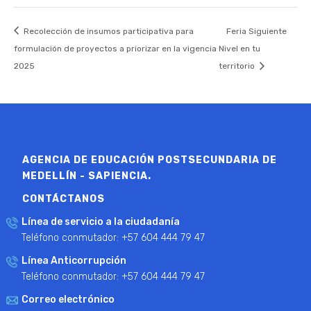
Recolección de insumos participativa para
Feria Siguiente
formulación de proyectos a priorizar en la vigencia
Nivel en tu
2025
territorio
AGENCIA DE EDUCACIÓN POSTSECUNDARIA DE
MEDELLÍN - SAPIENCIA.
CONTÁCTANOS
Línea de servicio a la ciudadanía
Teléfono conmutador: +57 604 444 79 47
Línea Anticorrupción
Teléfono conmutador: +57 604 444 79 47
Correo electrónico