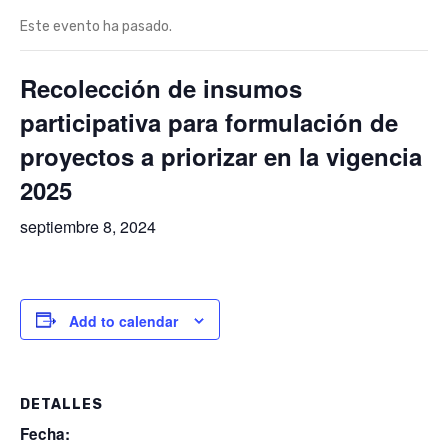
Este evento ha pasado.
Recolección de insumos
participativa para formulación de
proyectos a priorizar en la vigencia
2025
septiembre 8, 2024
Add to calendar
DETALLES
Fecha: