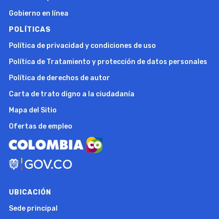
Gobierno en línea
POLÍTICAS
Política de privacidad y condiciones de uso
Política de Tratamiento y protección de datos personales
Política de derechos de autor
Carta de trato digno a la ciudadanía
Mapa del Sitio
Ofertas de empleo
UBICACIÓN
Sede principal