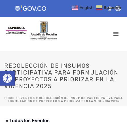
English
Spanish
RECOLECCIÓN DE INSUMOS
Open toolbar
PARTICIPATIVA PARA FORMULACIÓN
DE PROYECTOS A PRIORIZAR EN LA
VIGENCIA 2025
INICIO
»
EVENTOS
»
RECOLECCIÓN DE INSUMOS PARTICIPATIVA PARA
FORMULACIÓN DE PROYECTOS A PRIORIZAR EN LA VIGENCIA 2025
« Todos los Eventos