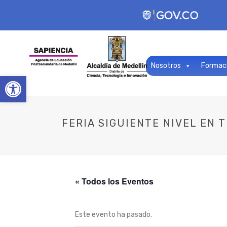
Nosotros
Formac
Open toolbar
FERIA SIGUIENTE NIVEL EN 
« Todos los Eventos
Este evento ha pasado.