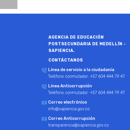
AGENCIA DE EDUCACIÓN
POSTSECUNDARIA DE MEDELLÍN -
SAPIENCIA.
CONTÁCTANOS
Línea de servicio a la ciudadanía
Teléfono conmutador: +57 604 444 79 47
Línea Anticorrupción
Teléfono conmutador: +57 604 444 79 47
Correo electrónico
info@sapiencia.gov.co
Correo Anticorrupción
transparencia@sapiencia.gov.co