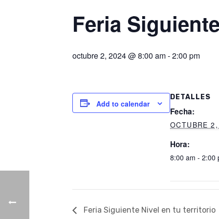
Feria Siguiente
octubre 2, 2024 @ 8:00 am
-
2:00 pm
DETALLES
Add to calendar
Fecha:
OCTUBRE 2,
Hora:
8:00 am - 2:00
Feria Siguiente Nivel en tu territorio