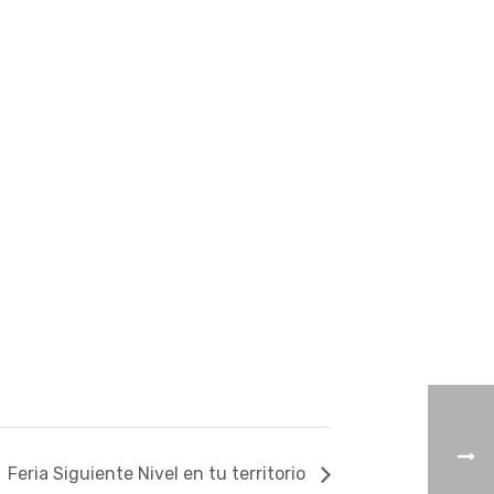
Feria Siguiente Nivel en tu territorio